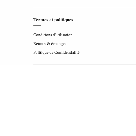
Termes et politiques
Conditions d'utilisation
Retours & échanges
Politique de Confidentialité