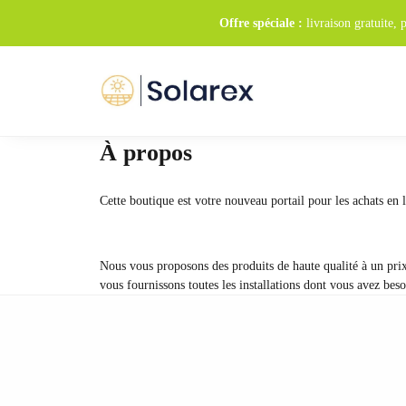
Offre spéciale :
livraison gratuite,
À propos
Cette boutique est votre nouveau portail pour les achats en 
Nous vous proposons des produits de haute qualité à un prix
vous fournissons toutes les installations dont vous avez beso