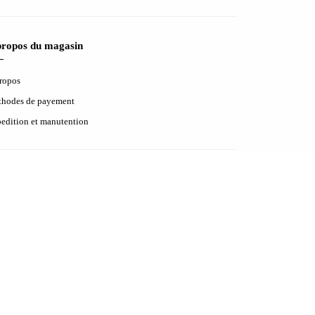
propos du magasin
ropos
hodes de payement
edition et manutention